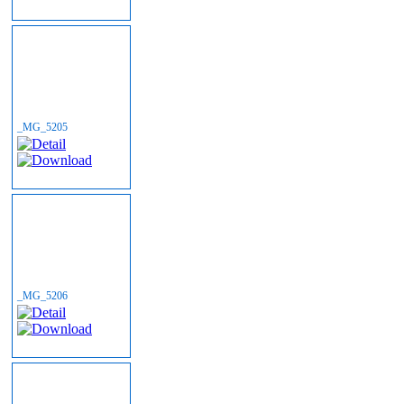
_MG_5205
_MG_5206