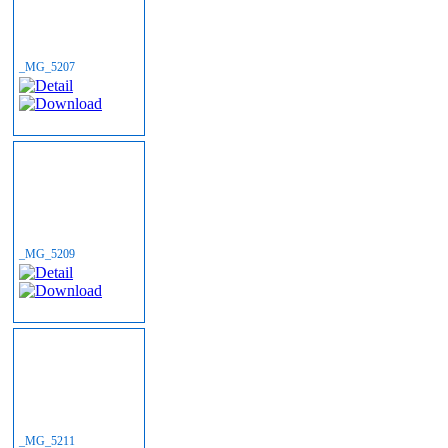
_MG_5207
_MG_5209
_MG_5211