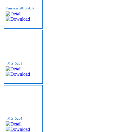
Panstarrs 20130416
_MG_5201
_MG_5204