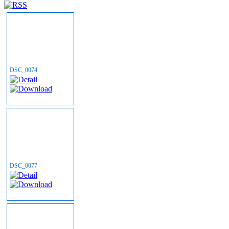
DSC_0074
DSC_0077