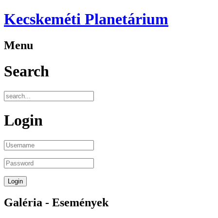
Kecskeméti Planetárium
Menu
Search
Login
Galéria - Események