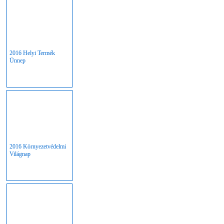
2016 Helyi Termék
Ünnep
2016 Környezetvédelmi
Világnap