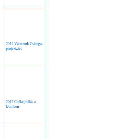
2014 Városunk Csillagai
projektzáró
2015 Csillaghullás a
Dombon