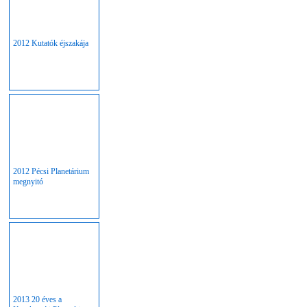
2012 Kutatók éjszakája
2012 Pécsi Planetárium
megnyitó
2013 20 éves a