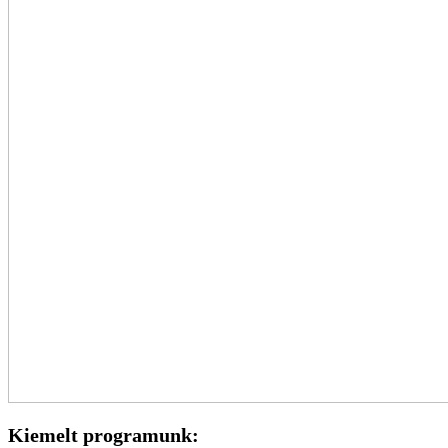
Kiemelt programunk: